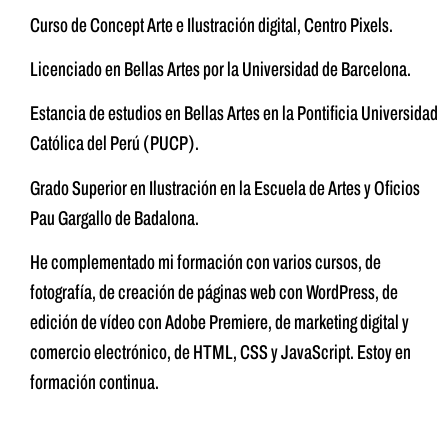
Curso de Concept Arte e Ilustración digital, Centro Pixels.
Licenciado en Bellas Artes por la Universidad de Barcelona.
Estancia de estudios en Bellas Artes en la Pontificia Universidad
Católica del Perú (PUCP).
Grado Superior en Ilustración en la Escuela de Artes y Oficios
Pau Gargallo de Badalona.
He complementado mi formación con varios cursos, de
fotografía, de creación de páginas web con WordPress, de
edición de vídeo con Adobe Premiere, de marketing digital y
comercio electrónico, de HTML, CSS y JavaScript. Estoy en
formación continua.