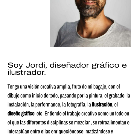
Soy Jordi, diseñador gráfico e
ilustrador.
Tengo una visión creativa amplia, fruto de mi bagaje, con el
dibujo como inicio de todo, pasando por la pintura, el grabado, la
instalación, la performance, la fotografía, la
ilustración
, el
diseño gráfico
, etc. Entiendo el trabajo creativo como un todo en
el que las diferentes disciplinas se mezclan, se retroalimentan e
interactúan entre ellas enriqueciéndose, matizándose y