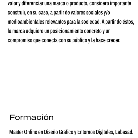
valor y diferenciar una marca o producto, considero importante
construir, en su caso, a partir de valores sociales y/o
medioambientales relevantes para la sociedad. A partir de éstos,
la marca adquiere un posicionamiento concreto y un
compromiso que conecta con su público y la hace crecer.
Formación
Master Online en Diseño Gráfico y Entornos Digitales, Labasad.