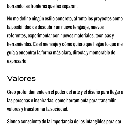
borrando las fronteras que las separan.
No me define ningún estilo concreto, afronto los proyectos como
la posibilidad de descubrir un nuevo lenguaje, nuevos
referentes, experimentar con nuevos materiales, técnicas y
herramientas. Es el mensaje y cómo quiero que llegue lo que me
guía a encontrar la forma más clara, directa y memorable de
expresarlo.
Valores
Creo profundamente en el poder del arte y el diseño para llegar a
las personas e inspirarlas, como herramienta para transmitir
valores y transformar la sociedad.
Siendo consciente de la importancia de los intangibles para dar