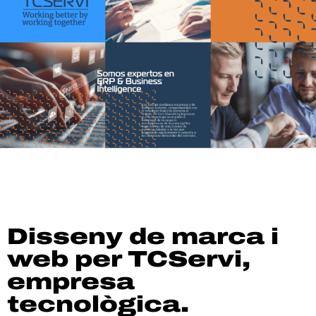
Disseny de marca i
web per TCServi,
empresa
tecnològica.