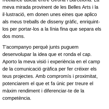
meva mirada provinent de les Belles Arts i la
il·lustració, em donen unes eines que aplico
als meus treballs de disseny gràfic, enriquint-
los per portar-los a la línia fina que separa els
dos mons.
T’acompanyo perquè junts puguem
desenvolupar la idea que et ronda el cap.
Aporto la meva visió i experiència en el camp
de la comunicació gràfica per fer créixer els
teus projectes. Amb compromís i proximitat,
potenciarem el que et fa únic per treure el
màxim rendiment i diferenciar-te de la
competència.