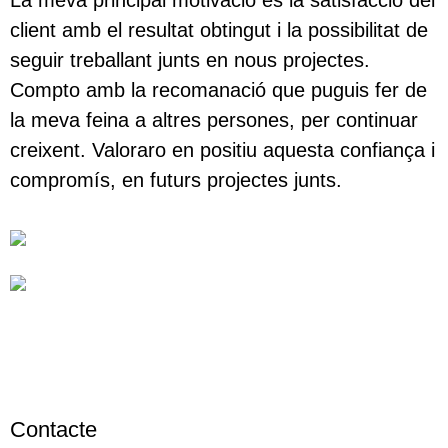
client amb el resultat obtingut i la possibilitat de
seguir treballant junts en nous projectes.
Compto amb la recomanació que puguis fer de
la meva feina a altres persones, per continuar
creixent. Valoraro en positiu aquesta confiança i
compromís, en futurs projectes junts.
Contacte