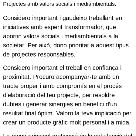
Projectes amb valors socials i mediambientals.
Considero important i gaudeixo treballant en
iniciatives amb esperit transformador, que
aportin valors socials i mediambientals a la
societat. Per això, dono prioritat a aquest tipus
de projectes responsables.
Considero important el treball en confiança i
proximitat. Procuro acompanyar-te amb un
tracte proper i amb compromís en el procés
d’elaboració del teu projecte, per resoldre
dubtes i generar sinergies en benefici d’un
resultat final òptim. Valoro la teva implicació per
crear un producte gràfic molt personal i a mida.
La meva principal motivació és la satisfacció del