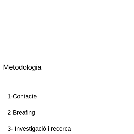
Metodologia
1-Contacte
2-Breafing
3- Investigació i recerca