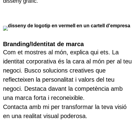
disseny gràfic.
Branding/Identitat de marca
Com et mostres al món, explica qui ets. La
identitat corporativa és la cara al món per al teu
negoci. Busco solucions creatives que
reflecteixen la personalitat i valors del teu
negoci. Destaca davant la competència amb
una marca forta i reconeixible.
Contacta amb mi per transformar la teva visió
en una realitat visual poderosa.