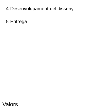
4-Desenvolupament del disseny
5-Entrega
Valors