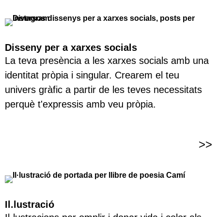
Disseny per a xarxes socials
La teva presència a les xarxes socials amb una
identitat pròpia i singular. Crearem el teu
univers gràfic a partir de les teves necessitats
perquè t'expressis amb veu pròpia.
>>
Il.lustració