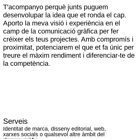
T'acompanyo perquè junts puguem
desenvolupar la idea que et ronda el cap.
Aporto la meva visió i experiència en el
camp de la comunicació gràfica per fer
créixer els teus projectes. Amb compromís i
proximitat, potenciarem el que et fa únic per
treure el màxim rendiment i diferenciar-te de
la competència.
Serveis
Identitat de marca, disseny editorial, web,
xarxes socials o qualsevol altre àmbit del